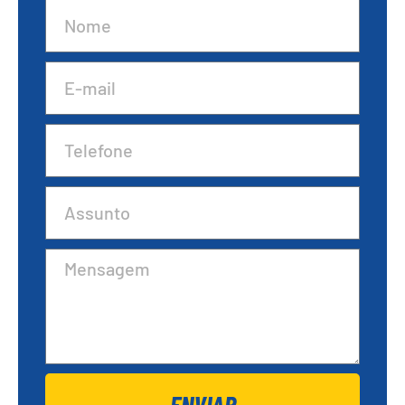
ENVIAR