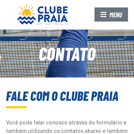
MENU
CONTATO
FALE COM O CLUBE PRAIA
Você pode falar conosco através do formulário e
também utilizando os contatos abaixo e também