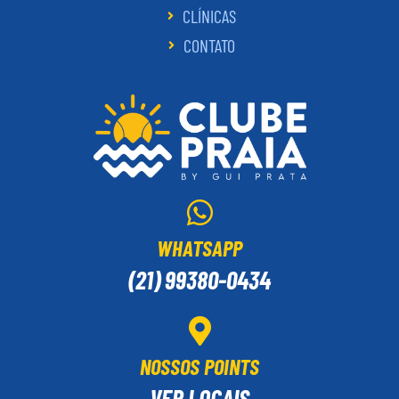
CLÍNICAS
CONTATO
WHATSAPP
(21) 99380-0434
NOSSOS POINTS
VER LOCAIS