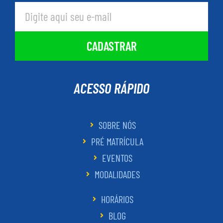
CADASTRAR
ACESSO RÁPIDO
SOBRE NÓS
PRÉ MATRÍCULA
EVENTOS
MODALIDADES
HORÁRIOS
BLOG