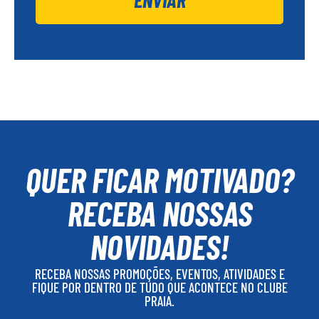
QUER FICAR MOTIVADO?
RECEBA NOSSAS
NOVIDADES!
RECEBA NOSSAS PROMOÇÕES, EVENTOS, ATIVIDADES E
FIQUE POR DENTRO DE TUDO QUE ACONTECE NO CLUBE
PRAIA.